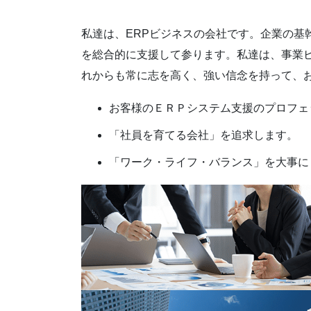
私達は、ERPビジネスの会社です。企業の基
を総合的に支援して参ります。私達は、事業
れからも常に志を高く、強い信念を持って、
お客様のＥＲＰシステム支援のプロフェ
「社員を育てる会社」を追求します。
「ワーク・ライフ・バランス」を大事に