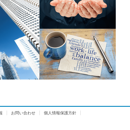
報
お問い合わせ
個人情報保護方針