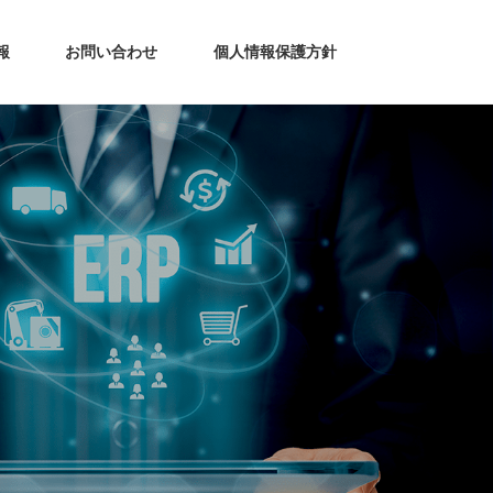
報
お問い合わせ
個人情報保護方針