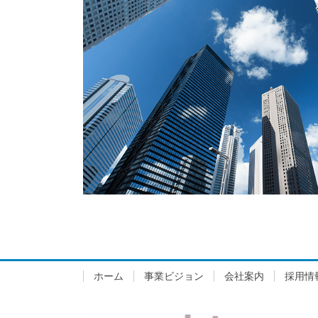
ホーム
事業ビジョン
会社案内
採用情