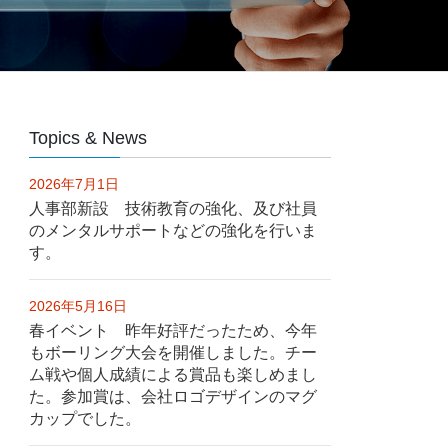
Topics & News
2026年7月1日
人事部新設 技術教育の強化、及び社員
のメンタルサポートなどの強化を行いま
す。
2026年5月16日
春イベント 昨年好評だったため、今年
もボーリング大会を開催しました。チー
ム戦や個人成績による賞品も楽しめまし
た。参加賞は、会社ロゴデザインのマグ
カップでした。