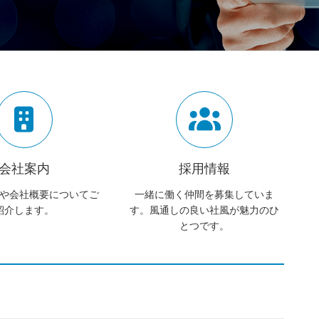
会社案内
採用情報
や会社概要についてご
一緒に働く仲間を募集していま
紹介します。
す。風通しの良い社風が魅力のひ
とつです。