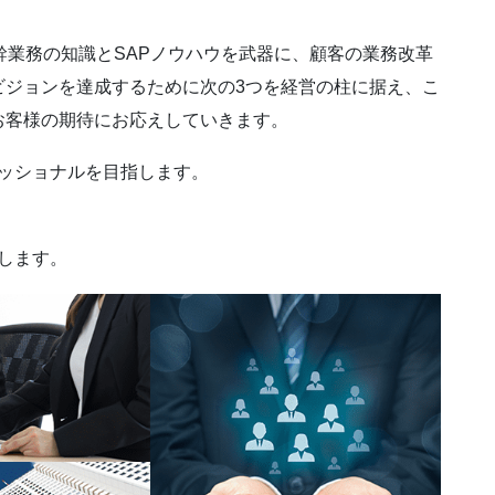
幹業務の知識とSAPノウハウを武器に、顧客の業務改革
ビジョンを達成するために次の3つを経営の柱に据え、こ
お客様の期待にお応えしていきます。
ッショナルを目指します。
します。