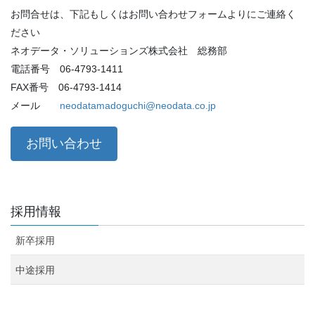
お問合せは、下記もしくはお問い合わせフォームよりにご連絡く
ださい
ネオデータ・ソリューションズ株式会社 総務部
電話番号 06-4793-1411
FAX番号 06-4793-1414
メール
neodatamadoguchi@neodata.co.jp
お問い合わせ
採用情報
新卒採用
中途採用