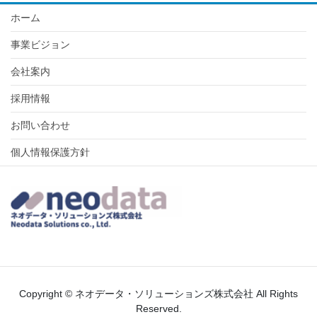
ホーム
事業ビジョン
会社案内
採用情報
お問い合わせ
個人情報保護方針
Copyright © ネオデータ・ソリューションズ株式会社 All Rights
Reserved.