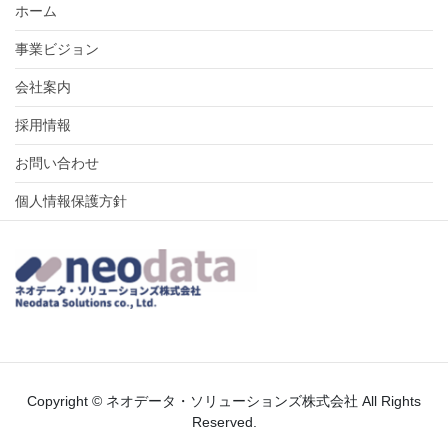
ホーム
事業ビジョン
会社案内
採用情報
お問い合わせ
個人情報保護方針
Copyright © ネオデータ・ソリューションズ株式会社 All Rights
Reserved.