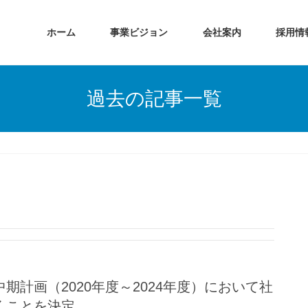
ホーム
事業ビジョン
会社案内
採用情
過去の記事一覧
計画（2020年度～2024年度）において社
くことを決定。