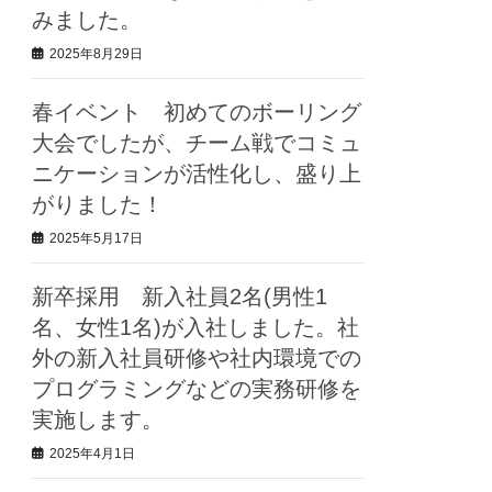
みました。
2025年8月29日
春イベント 初めてのボーリング
大会でしたが、チーム戦でコミュ
ニケーションが活性化し、盛り上
がりました！
2025年5月17日
新卒採用 新入社員2名(男性1
名、女性1名)が入社しました。社
外の新入社員研修や社内環境での
プログラミングなどの実務研修を
実施します。
2025年4月1日