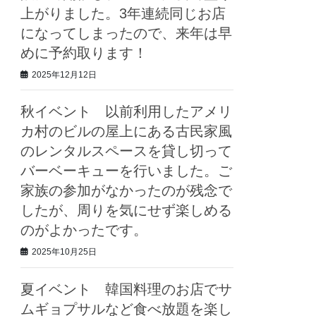
上がりました。3年連続同じお店
になってしまったので、来年は早
めに予約取ります！
2025年12月12日
秋イベント 以前利用したアメリ
カ村のビルの屋上にある古民家風
のレンタルスペースを貸し切って
バーベーキューを行いました。ご
家族の参加がなかったのが残念で
したが、周りを気にせず楽しめる
のがよかったです。
2025年10月25日
夏イベント 韓国料理のお店でサ
ムギョプサルなど食べ放題を楽し