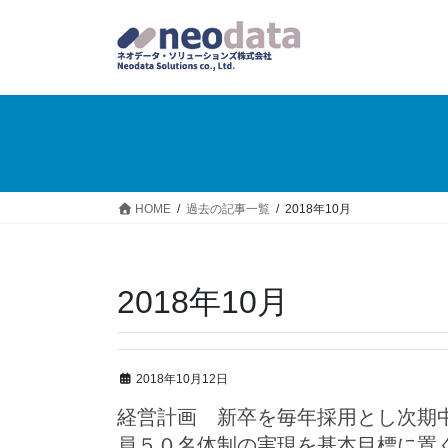
HOME
過去の記事一覧
2018年10月
2018年10月
2018年10月12日
経営計画 新卒を毎年採用とし次期中期
員５０名体制の実現を基本目標に置