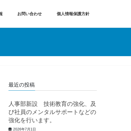
報
お問い合わせ
個人情報保護方針
最近の投稿
人事部新設 技術教育の強化、及
び社員のメンタルサポートなどの
強化を行います。
2026年7月1日