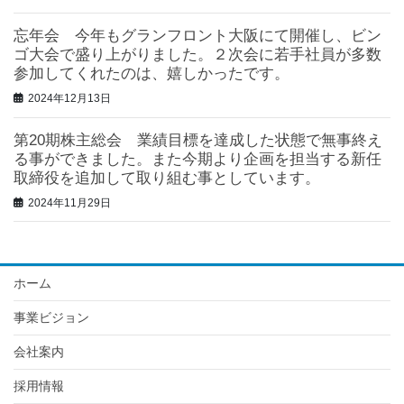
忘年会 今年もグランフロント大阪にて開催し、ビン
ゴ大会で盛り上がりました。２次会に若手社員が多数
参加してくれたのは、嬉しかったです。
2024年12月13日
第20期株主総会 業績目標を達成した状態で無事終え
る事ができました。また今期より企画を担当する新任
取締役を追加して取り組む事としています。
2024年11月29日
ホーム
事業ビジョン
会社案内
採用情報