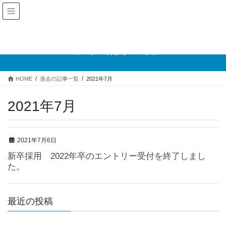
過去の記事一覧
HOME
過去の記事一覧
2021年7月
2021年7月
2021年7月6日
新卒採用 2022年卒のエントリー受付を終了しまし
た。
最近の投稿