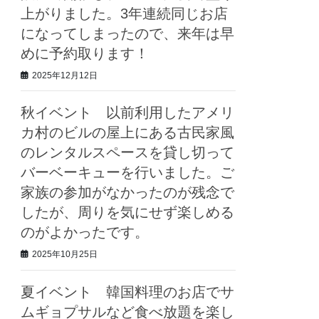
上がりました。3年連続同じお店
になってしまったので、来年は早
めに予約取ります！
2025年12月12日
秋イベント 以前利用したアメリ
カ村のビルの屋上にある古民家風
のレンタルスペースを貸し切って
バーベーキューを行いました。ご
家族の参加がなかったのが残念で
したが、周りを気にせず楽しめる
のがよかったです。
2025年10月25日
夏イベント 韓国料理のお店でサ
ムギョプサルなど食べ放題を楽し