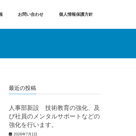
報
お問い合わせ
個人情報保護方針
最近の投稿
人事部新設 技術教育の強化、及
び社員のメンタルサポートなどの
強化を行います。
2026年7月1日