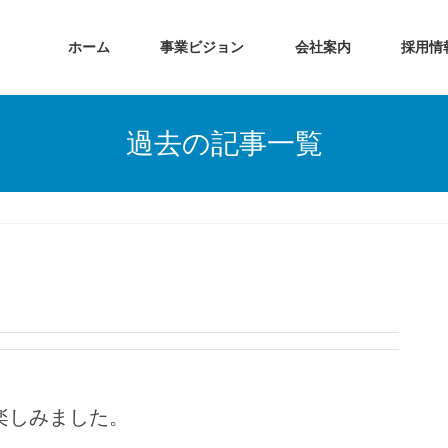
ホーム
事業ビジョン
会社案内
採用情
過去の記事一覧
楽しみました。