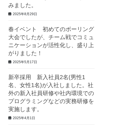
みました。
2025年8月29日
春イベント 初めてのボーリング
大会でしたが、チーム戦でコミュ
ニケーションが活性化し、盛り上
がりました！
2025年5月17日
新卒採用 新入社員2名(男性1
名、女性1名)が入社しました。社
外の新入社員研修や社内環境での
プログラミングなどの実務研修を
実施します。
2025年4月1日