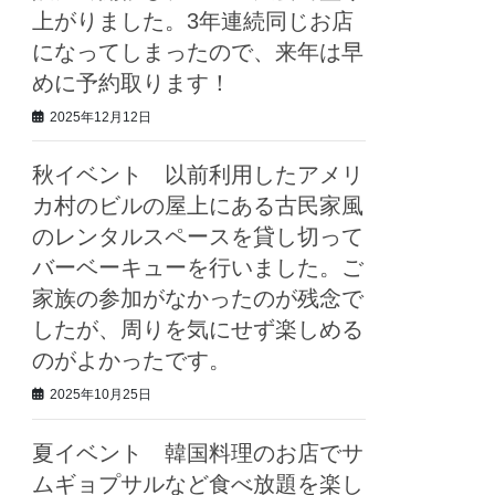
上がりました。3年連続同じお店
になってしまったので、来年は早
めに予約取ります！
2025年12月12日
秋イベント 以前利用したアメリ
カ村のビルの屋上にある古民家風
のレンタルスペースを貸し切って
バーベーキューを行いました。ご
家族の参加がなかったのが残念で
したが、周りを気にせず楽しめる
のがよかったです。
2025年10月25日
夏イベント 韓国料理のお店でサ
ムギョプサルなど食べ放題を楽し