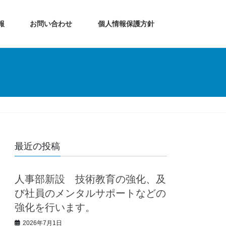
報
お問い合わせ
個人情報保護方針
最近の投稿
人事部新設 技術教育の強化、及
び社員のメンタルサポートなどの
強化を行います。
2026年7月1日