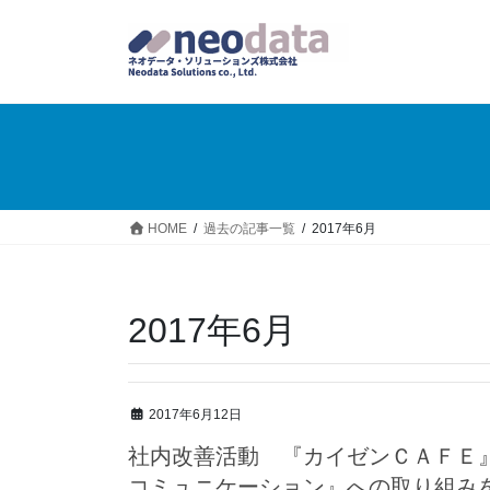
HOME
過去の記事一覧
2017年6月
2017年6月
2017年6月12日
社内改善活動 『カイゼンＣＡＦＥ
コミュニケーション』への取り組み