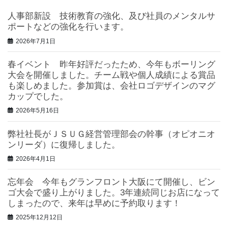
人事部新設 技術教育の強化、及び社員のメンタルサ
ポートなどの強化を行います。
2026年7月1日
春イベント 昨年好評だったため、今年もボーリング
大会を開催しました。チーム戦や個人成績による賞品
も楽しめました。参加賞は、会社ロゴデザインのマグ
カップでした。
2026年5月16日
弊社社長がＪＳＵＧ経営管理部会の幹事（オピオニオ
ンリーダ）に復帰しました。
2026年4月1日
忘年会 今年もグランフロント大阪にて開催し、ビン
ゴ大会で盛り上がりました。3年連続同じお店になって
しまったので、来年は早めに予約取ります！
2025年12月12日