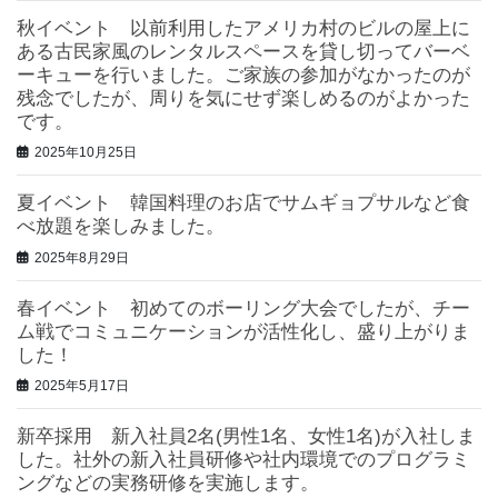
秋イベント 以前利用したアメリカ村のビルの屋上に
ある古民家風のレンタルスペースを貸し切ってバーベ
ーキューを行いました。ご家族の参加がなかったのが
残念でしたが、周りを気にせず楽しめるのがよかった
です。
2025年10月25日
夏イベント 韓国料理のお店でサムギョプサルなど食
べ放題を楽しみました。
2025年8月29日
春イベント 初めてのボーリング大会でしたが、チー
ム戦でコミュニケーションが活性化し、盛り上がりま
した！
2025年5月17日
新卒採用 新入社員2名(男性1名、女性1名)が入社しま
した。社外の新入社員研修や社内環境でのプログラミ
ングなどの実務研修を実施します。