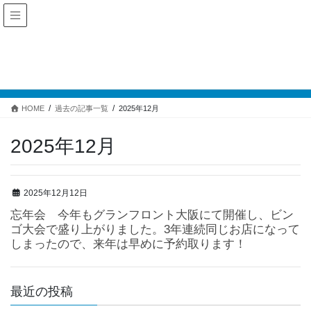
過去の記事一覧
HOME
過去の記事一覧
2025年12月
2025年12月
2025年12月12日
忘年会 今年もグランフロント大阪にて開催し、ビン
ゴ大会で盛り上がりました。3年連続同じお店になって
しまったので、来年は早めに予約取ります！
最近の投稿