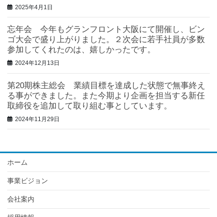
2025年4月1日
忘年会 今年もグランフロント大阪にて開催し、ビン
ゴ大会で盛り上がりました。２次会に若手社員が多数
参加してくれたのは、嬉しかったです。
2024年12月13日
第20期株主総会 業績目標を達成した状態で無事終え
る事ができました。また今期より企画を担当する新任
取締役を追加して取り組む事としています。
2024年11月29日
ホーム
事業ビジョン
会社案内