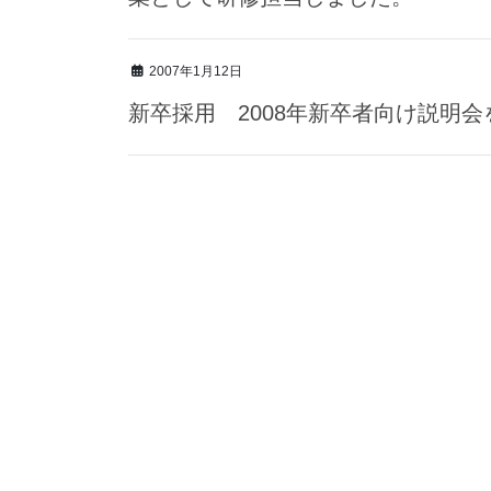
2007年1月12日
新卒採用 2008年新卒者向け説明