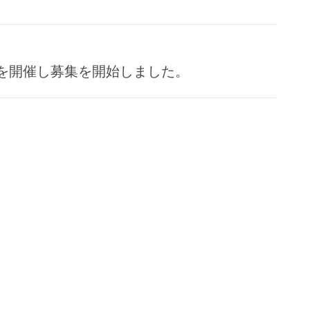
会を開催し募集を開始しました。