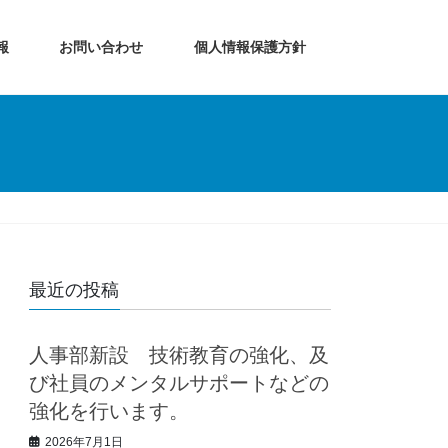
報
お問い合わせ
個人情報保護方針
最近の投稿
人事部新設 技術教育の強化、及
び社員のメンタルサポートなどの
強化を行います。
2026年7月1日