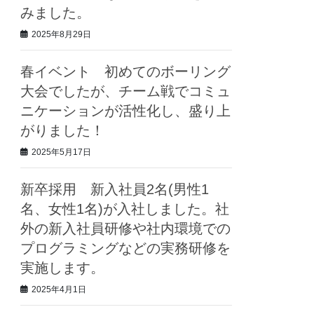
みました。
2025年8月29日
春イベント 初めてのボーリング
大会でしたが、チーム戦でコミュ
ニケーションが活性化し、盛り上
がりました！
2025年5月17日
新卒採用 新入社員2名(男性1
名、女性1名)が入社しました。社
外の新入社員研修や社内環境での
プログラミングなどの実務研修を
実施します。
2025年4月1日