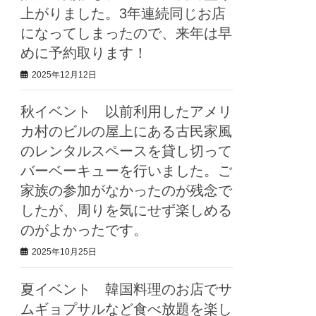
上がりました。3年連続同じお店
になってしまったので、来年は早
めに予約取ります！
2025年12月12日
秋イベント 以前利用したアメリ
カ村のビルの屋上にある古民家風
のレンタルスペースを貸し切って
バーベーキューを行いました。ご
家族の参加がなかったのが残念で
したが、周りを気にせず楽しめる
のがよかったです。
2025年10月25日
夏イベント 韓国料理のお店でサ
ムギョプサルなど食べ放題を楽し