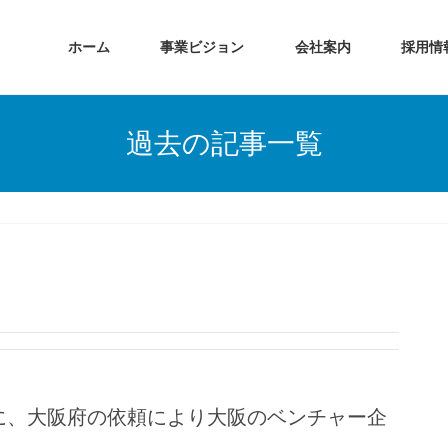
ホーム
事業ビジョン
会社案内
採用情
過去の記事一覧
に、大阪府の依頼により大阪のベンチャー企