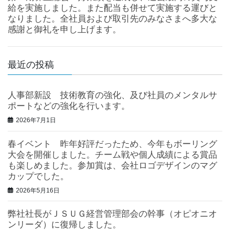
給を実施しました。また配当も併せて実施する運びと
なりました。全社員および取引先のみなさまへ多大な
感謝と御礼を申し上げます。
最近の投稿
人事部新設 技術教育の強化、及び社員のメンタルサ
ポートなどの強化を行います。
2026年7月1日
春イベント 昨年好評だったため、今年もボーリング
大会を開催しました。チーム戦や個人成績による賞品
も楽しめました。参加賞は、会社ロゴデザインのマグ
カップでした。
2026年5月16日
弊社社長がＪＳＵＧ経営管理部会の幹事（オピオニオ
ンリーダ）に復帰しました。