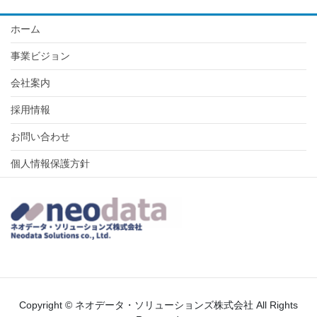
ホーム
事業ビジョン
会社案内
採用情報
お問い合わせ
個人情報保護方針
Copyright © ネオデータ・ソリューションズ株式会社 All Rights