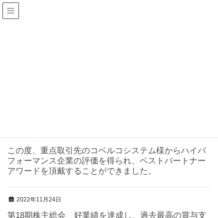
過去の記事一覧
HOME
過去の記事一覧
2022年11月
2022年11月
2022年11月24日
この度、重点取引先のコベルコシステム様からハイパ
フォーマンス企業の評価を得られ、ベストパートナー
アワードを頂戴することができました。
2022年11月24日
第18期株主総会 好業績を達成し、過去最高の賞与支