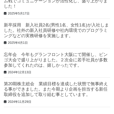
ム戦でコミュニケーションが活性化し、盛り上がりま
した！
2025年5月17日
新卒採用 新入社員2名(男性1名、女性1名)が入社しま
した。社外の新入社員研修や社内環境でのプログラミ
ングなどの実務研修を実施します。
2025年4月1日
忘年会 今年もグランフロント大阪にて開催し、ビン
ゴ大会で盛り上がりました。２次会に若手社員が多数
参加してくれたのは、嬉しかったです。
2024年12月13日
第20期株主総会 業績目標を達成した状態で無事終え
る事ができました。また今期より企画を担当する新任
取締役を追加して取り組む事としています。
2024年11月29日