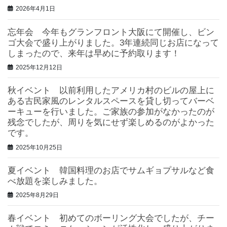
2026年4月1日
忘年会 今年もグランフロント大阪にて開催し、ビン
ゴ大会で盛り上がりました。3年連続同じお店になって
しまったので、来年は早めに予約取ります！
2025年12月12日
秋イベント 以前利用したアメリカ村のビルの屋上に
ある古民家風のレンタルスペースを貸し切ってバーベ
ーキューを行いました。ご家族の参加がなかったのが
残念でしたが、周りを気にせず楽しめるのがよかった
です。
2025年10月25日
夏イベント 韓国料理のお店でサムギョプサルなど食
べ放題を楽しみました。
2025年8月29日
春イベント 初めてのボーリング大会でしたが、チー