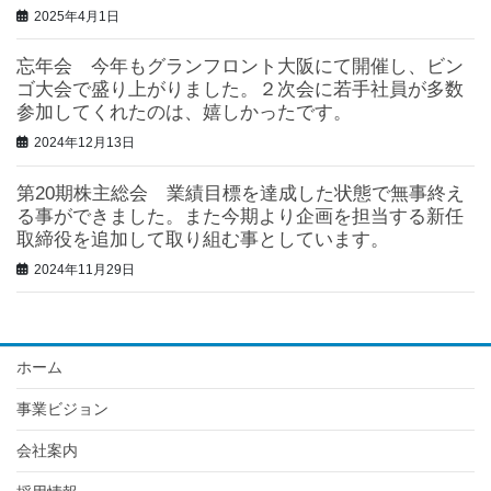
2025年4月1日
忘年会 今年もグランフロント大阪にて開催し、ビン
ゴ大会で盛り上がりました。２次会に若手社員が多数
参加してくれたのは、嬉しかったです。
2024年12月13日
第20期株主総会 業績目標を達成した状態で無事終え
る事ができました。また今期より企画を担当する新任
取締役を追加して取り組む事としています。
2024年11月29日
ホーム
事業ビジョン
会社案内