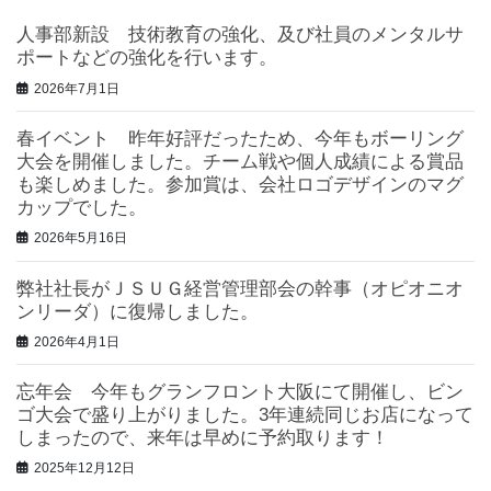
人事部新設 技術教育の強化、及び社員のメンタルサ
ポートなどの強化を行います。
2026年7月1日
春イベント 昨年好評だったため、今年もボーリング
大会を開催しました。チーム戦や個人成績による賞品
も楽しめました。参加賞は、会社ロゴデザインのマグ
カップでした。
2026年5月16日
弊社社長がＪＳＵＧ経営管理部会の幹事（オピオニオ
ンリーダ）に復帰しました。
2026年4月1日
忘年会 今年もグランフロント大阪にて開催し、ビン
ゴ大会で盛り上がりました。3年連続同じお店になって
しまったので、来年は早めに予約取ります！
2025年12月12日