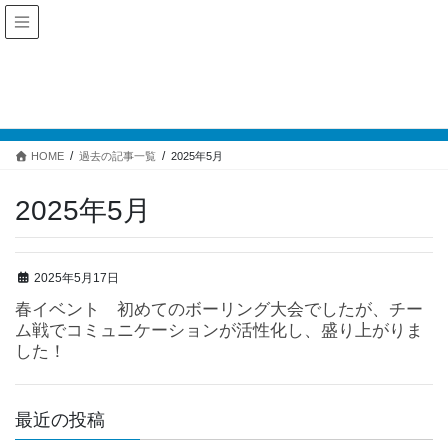
過去の記事一覧
HOME
過去の記事一覧
2025年5月
2025年5月
2025年5月17日
春イベント 初めてのボーリング大会でしたが、チー
ム戦でコミュニケーションが活性化し、盛り上がりま
した！
最近の投稿