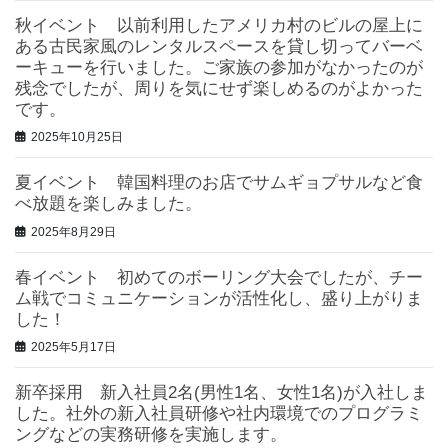
秋イベント 以前利用したアメリカ村のビルの屋上に
ある古民家風のレンタルスペースを貸し切ってバーベ
ーキューを行いました。ご家族の参加がなかったのが
残念でしたが、周りを気にせず楽しめるのがよかった
です。
2025年10月25日
夏イベント 韓国料理のお店でサムギョプサルなど食
べ放題を楽しみました。
2025年8月29日
春イベント 初めてのボーリング大会でしたが、チー
ム戦でコミュニケーションが活性化し、盛り上がりま
した！
2025年5月17日
新卒採用 新入社員2名(男性1名、女性1名)が入社しま
した。社外の新入社員研修や社内環境でのプログラミ
ングなどの実務研修を実施します。