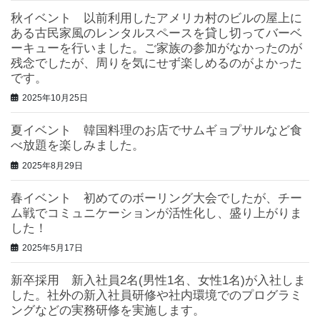
秋イベント 以前利用したアメリカ村のビルの屋上に
ある古民家風のレンタルスペースを貸し切ってバーベ
ーキューを行いました。ご家族の参加がなかったのが
残念でしたが、周りを気にせず楽しめるのがよかった
です。
2025年10月25日
夏イベント 韓国料理のお店でサムギョプサルなど食
べ放題を楽しみました。
2025年8月29日
春イベント 初めてのボーリング大会でしたが、チー
ム戦でコミュニケーションが活性化し、盛り上がりま
した！
2025年5月17日
新卒採用 新入社員2名(男性1名、女性1名)が入社しま
した。社外の新入社員研修や社内環境でのプログラミ
ングなどの実務研修を実施します。