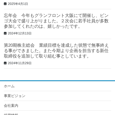
2025年4月1日
忘年会 今年もグランフロント大阪にて開催し、ビン
ゴ大会で盛り上がりました。２次会に若手社員が多数
参加してくれたのは、嬉しかったです。
2024年12月13日
第20期株主総会 業績目標を達成した状態で無事終え
る事ができました。また今期より企画を担当する新任
取締役を追加して取り組む事としています。
2024年11月29日
ホーム
事業ビジョン
会社案内