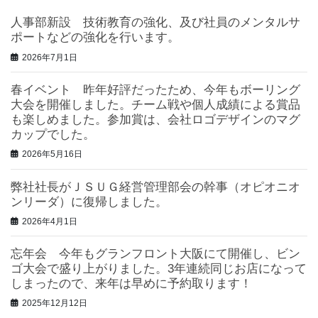
人事部新設 技術教育の強化、及び社員のメンタルサ
ポートなどの強化を行います。
2026年7月1日
春イベント 昨年好評だったため、今年もボーリング
大会を開催しました。チーム戦や個人成績による賞品
も楽しめました。参加賞は、会社ロゴデザインのマグ
カップでした。
2026年5月16日
弊社社長がＪＳＵＧ経営管理部会の幹事（オピオニオ
ンリーダ）に復帰しました。
2026年4月1日
忘年会 今年もグランフロント大阪にて開催し、ビン
ゴ大会で盛り上がりました。3年連続同じお店になって
しまったので、来年は早めに予約取ります！
2025年12月12日