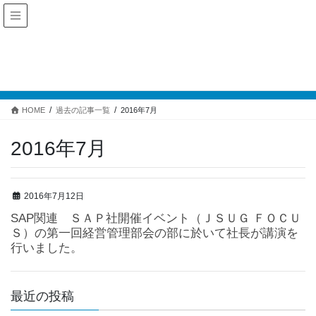
過去の記事一覧
HOME
過去の記事一覧
2016年7月
2016年7月
2016年7月12日
SAP関連 ＳＡＰ社開催イベント（ＪＳＵＧ ＦＯＣＵ
Ｓ）の第一回経営管理部会の部に於いて社長が講演を
行いました。
最近の投稿