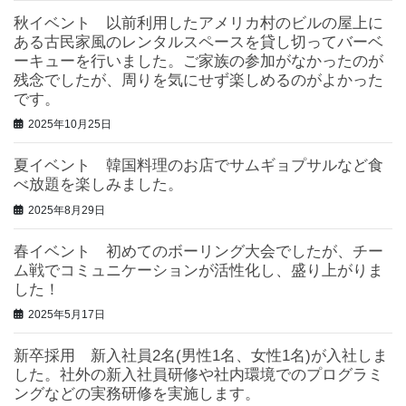
秋イベント 以前利用したアメリカ村のビルの屋上に
ある古民家風のレンタルスペースを貸し切ってバーベ
ーキューを行いました。ご家族の参加がなかったのが
残念でしたが、周りを気にせず楽しめるのがよかった
です。
2025年10月25日
夏イベント 韓国料理のお店でサムギョプサルなど食
べ放題を楽しみました。
2025年8月29日
春イベント 初めてのボーリング大会でしたが、チー
ム戦でコミュニケーションが活性化し、盛り上がりま
した！
2025年5月17日
新卒採用 新入社員2名(男性1名、女性1名)が入社しま
した。社外の新入社員研修や社内環境でのプログラミ
ングなどの実務研修を実施します。