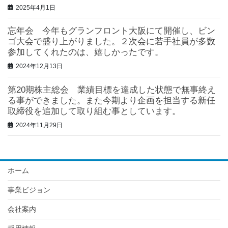
2025年4月1日
忘年会 今年もグランフロント大阪にて開催し、ビン
ゴ大会で盛り上がりました。２次会に若手社員が多数
参加してくれたのは、嬉しかったです。
2024年12月13日
第20期株主総会 業績目標を達成した状態で無事終え
る事ができました。また今期より企画を担当する新任
取締役を追加して取り組む事としています。
2024年11月29日
ホーム
事業ビジョン
会社案内