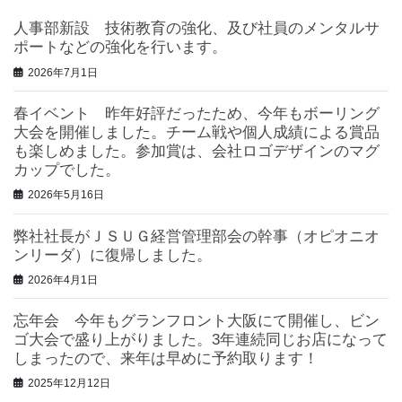
人事部新設 技術教育の強化、及び社員のメンタルサ
ポートなどの強化を行います。
2026年7月1日
春イベント 昨年好評だったため、今年もボーリング
大会を開催しました。チーム戦や個人成績による賞品
も楽しめました。参加賞は、会社ロゴデザインのマグ
カップでした。
2026年5月16日
弊社社長がＪＳＵＧ経営管理部会の幹事（オピオニオ
ンリーダ）に復帰しました。
2026年4月1日
忘年会 今年もグランフロント大阪にて開催し、ビン
ゴ大会で盛り上がりました。3年連続同じお店になって
しまったので、来年は早めに予約取ります！
2025年12月12日