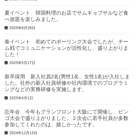
夏イベント 韓国料理のお店でサムギョプサルなど食
べ放題を楽しみました。
2025年8月29日
春イベント 初めてのボーリング大会でしたが、チー
ム戦でコミュニケーションが活性化し、盛り上がりま
した！
2025年5月17日
新卒採用 新入社員2名(男性1名、女性1名)が入社しま
した。社外の新入社員研修や社内環境でのプログラミ
ングなどの実務研修を実施します。
2025年4月1日
忘年会 今年もグランフロント大阪にて開催し、ビン
ゴ大会で盛り上がりました。２次会に若手社員が多数
参加してくれたのは、嬉しかったです。
2024年12月13日