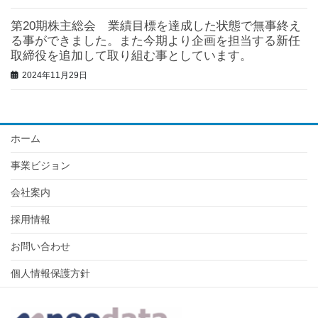
第20期株主総会 業績目標を達成した状態で無事終え
る事ができました。また今期より企画を担当する新任
取締役を追加して取り組む事としています。
2024年11月29日
ホーム
事業ビジョン
会社案内
採用情報
お問い合わせ
個人情報保護方針