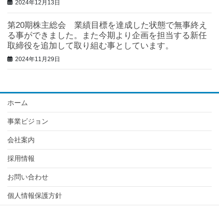
2024年12月13日
第20期株主総会 業績目標を達成した状態で無事終え
る事ができました。また今期より企画を担当する新任
取締役を追加して取り組む事としています。
2024年11月29日
ホーム
事業ビジョン
会社案内
採用情報
お問い合わせ
個人情報保護方針