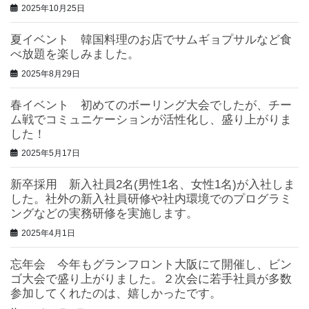
2025年10月25日
夏イベント 韓国料理のお店でサムギョプサルなど食
べ放題を楽しみました。
2025年8月29日
春イベント 初めてのボーリング大会でしたが、チー
ム戦でコミュニケーションが活性化し、盛り上がりま
した！
2025年5月17日
新卒採用 新入社員2名(男性1名、女性1名)が入社しま
した。社外の新入社員研修や社内環境でのプログラミ
ングなどの実務研修を実施します。
2025年4月1日
忘年会 今年もグランフロント大阪にて開催し、ビン
ゴ大会で盛り上がりました。２次会に若手社員が多数
参加してくれたのは、嬉しかったです。