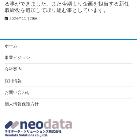
る事ができました。また今期より企画を担当する新任
取締役を追加して取り組む事としています。
2024年11月29日
ホーム
事業ビジョン
会社案内
採用情報
お問い合わせ
個人情報保護方針