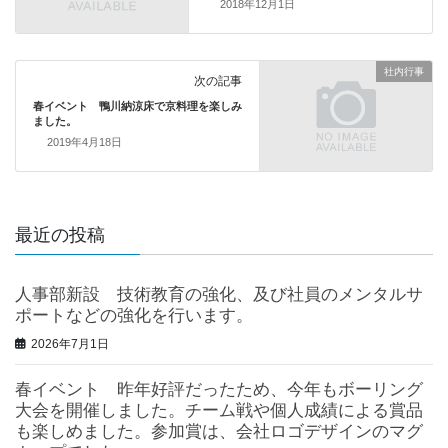
2018年12月1日
社内行事
次の記事
春イベント 鴨川納涼床で京料理を楽しみ
ました。
2019年4月18日
最近の投稿
人事部新設 技術教育の強化、及び社員のメンタルサ
ポートなどの強化を行います。
2026年7月1日
春イベント 昨年好評だったため、今年もボーリング
大会を開催しました。チーム戦や個人成績による賞品
も楽しめました。参加賞は、会社ロゴデザインのマグ