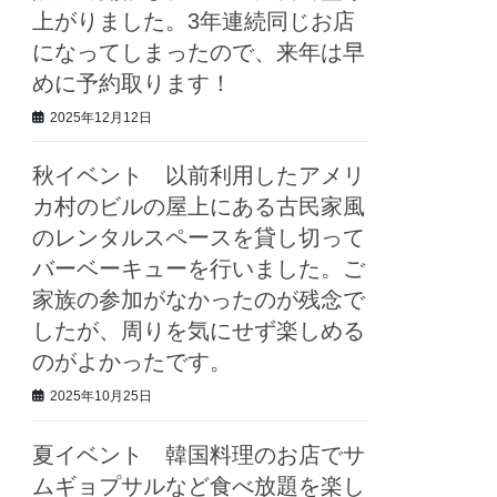
上がりました。3年連続同じお店
になってしまったので、来年は早
めに予約取ります！
2025年12月12日
秋イベント 以前利用したアメリ
カ村のビルの屋上にある古民家風
のレンタルスペースを貸し切って
バーベーキューを行いました。ご
家族の参加がなかったのが残念で
したが、周りを気にせず楽しめる
のがよかったです。
2025年10月25日
夏イベント 韓国料理のお店でサ
ムギョプサルなど食べ放題を楽し