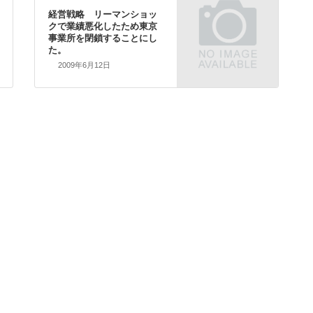
経営戦略 リーマンショッ
クで業績悪化したため東京
事業所を閉鎖することにし
た。
2009年6月12日