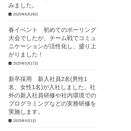
みました。
2025年8月29日
春イベント 初めてのボーリング
大会でしたが、チーム戦でコミュ
ニケーションが活性化し、盛り上
がりました！
2025年5月17日
新卒採用 新入社員2名(男性1
名、女性1名)が入社しました。社
外の新入社員研修や社内環境での
プログラミングなどの実務研修を
実施します。
2025年4月1日