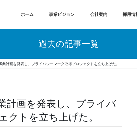
ホーム
事業ビジョン
会社案内
採用情
過去の記事一覧
事業計画を発表し、プライバシーマーク取得プロジェクトを立ち上げた。
業計画を発表し、プライバ
ェクトを立ち上げた。