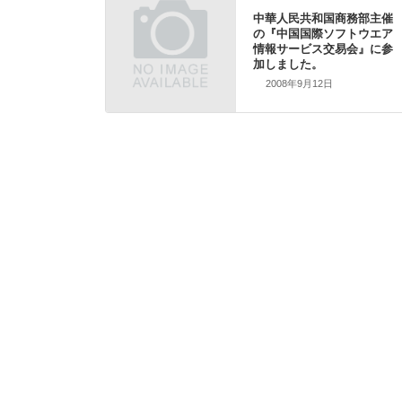
中華人民共和国商務部主催
の『中国国際ソフトウエア
情報サービス交易会』に参
加しました。
2008年9月12日