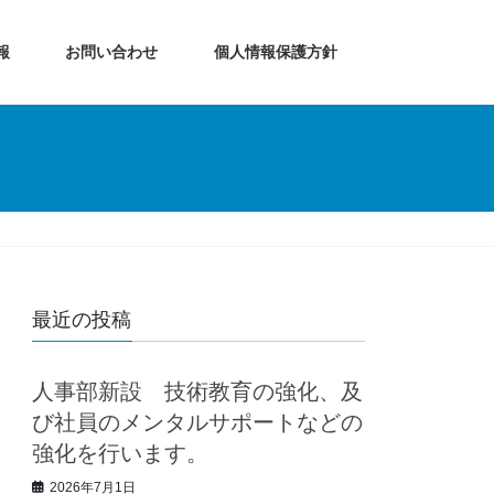
報
お問い合わせ
個人情報保護方針
最近の投稿
人事部新設 技術教育の強化、及
び社員のメンタルサポートなどの
強化を行います。
2026年7月1日