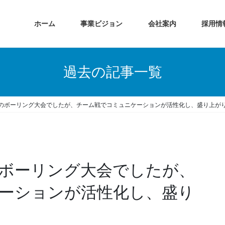
ホーム
事業ビジョン
会社案内
採用情
過去の記事一覧
のボーリング大会でしたが、チーム戦でコミュニケーションが活性化し、盛り上が
ボーリング大会でしたが、
ーションが活性化し、盛り