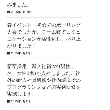
みました。
2025年8月29日
春イベント 初めてのボーリング
大会でしたが、チーム戦でコミュ
ニケーションが活性化し、盛り上
がりました！
2025年5月17日
新卒採用 新入社員2名(男性1
名、女性1名)が入社しました。社
外の新入社員研修や社内環境での
プログラミングなどの実務研修を
実施します。
2025年4月1日