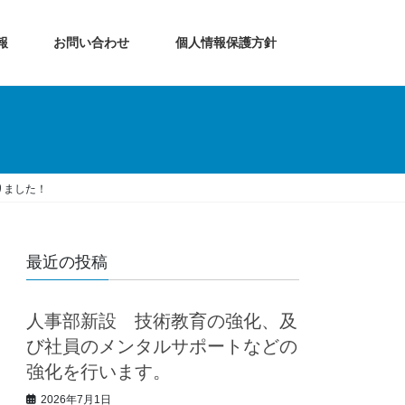
報
お問い合わせ
個人情報保護方針
りました！
最近の投稿
人事部新設 技術教育の強化、及
び社員のメンタルサポートなどの
強化を行います。
2026年7月1日