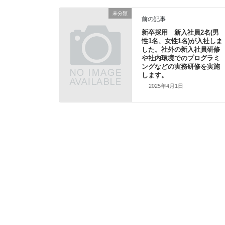
未分類
前の記事
新卒採用 新入社員2名(男
性1名、女性1名)が入社しま
した。社外の新入社員研修
や社内環境でのプログラミ
ングなどの実務研修を実施
します。
2025年4月1日