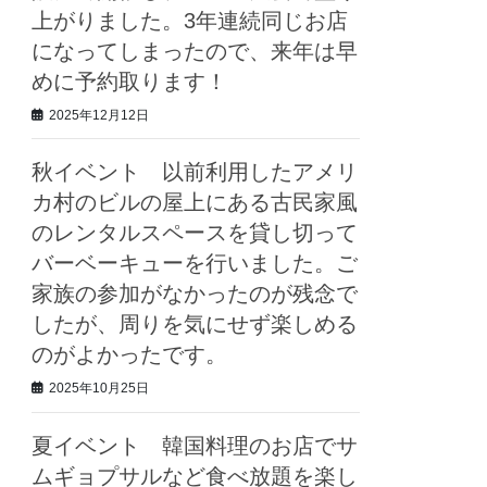
上がりました。3年連続同じお店
になってしまったので、来年は早
めに予約取ります！
2025年12月12日
秋イベント 以前利用したアメリ
カ村のビルの屋上にある古民家風
のレンタルスペースを貸し切って
バーベーキューを行いました。ご
家族の参加がなかったのが残念で
したが、周りを気にせず楽しめる
のがよかったです。
2025年10月25日
夏イベント 韓国料理のお店でサ
ムギョプサルなど食べ放題を楽し