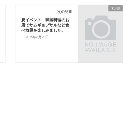
未分類
次の記事
夏イベント 韓国料理のお
店でサムギョプサルなど食
べ放題を楽しみました。
2025年8月29日