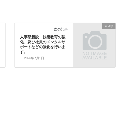
未分類
次の記事
人事部新設 技術教育の強
化、及び社員のメンタルサ
ポートなどの強化を行いま
す。
2026年7月1日