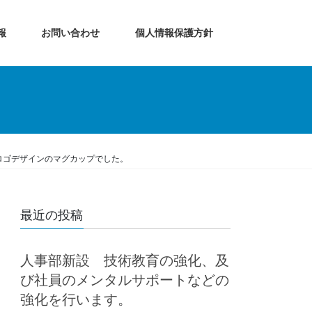
報
お問い合わせ
個人情報保護方針
ロゴデザインのマグカップでした。
最近の投稿
人事部新設 技術教育の強化、及
び社員のメンタルサポートなどの
強化を行います。