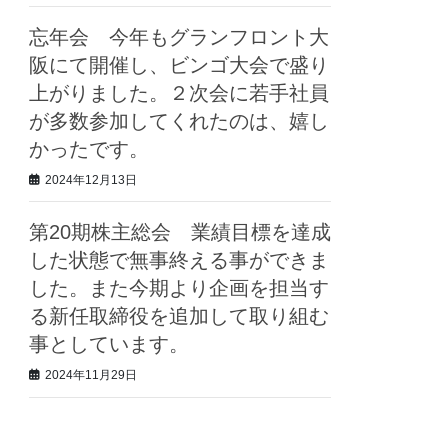
忘年会 今年もグランフロント大
阪にて開催し、ビンゴ大会で盛り
上がりました。２次会に若手社員
が多数参加してくれたのは、嬉し
かったです。
2024年12月13日
第20期株主総会 業績目標を達成
した状態で無事終える事ができま
した。また今期より企画を担当す
る新任取締役を追加して取り組む
事としています。
2024年11月29日