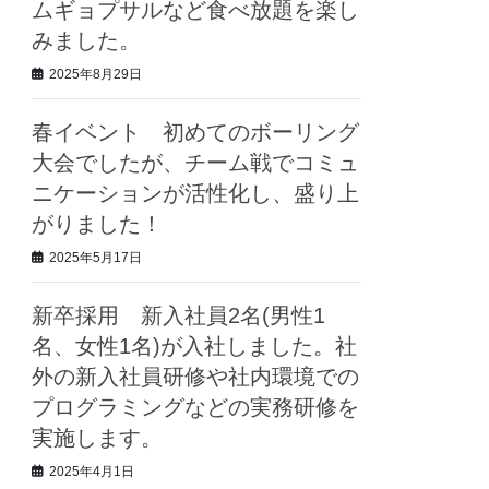
ムギョプサルなど食べ放題を楽し
みました。
2025年8月29日
春イベント 初めてのボーリング
大会でしたが、チーム戦でコミュ
ニケーションが活性化し、盛り上
がりました！
2025年5月17日
新卒採用 新入社員2名(男性1
名、女性1名)が入社しました。社
外の新入社員研修や社内環境での
プログラミングなどの実務研修を
実施します。
2025年4月1日