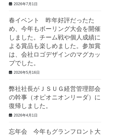
2026年7月1日
春イベント 昨年好評だったた
め、今年もボーリング大会を開催
しました。チーム戦や個人成績に
よる賞品も楽しめました。参加賞
は、会社ロゴデザインのマグカッ
プでした。
2026年5月16日
弊社社長がＪＳＵＧ経営管理部会
の幹事（オピオニオンリーダ）に
復帰しました。
2026年4月1日
忘年会 今年もグランフロント大