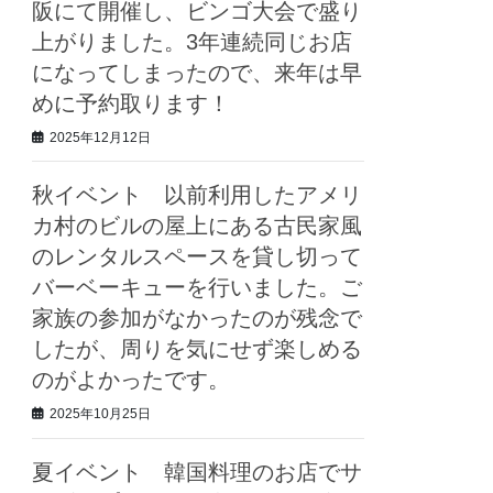
阪にて開催し、ビンゴ大会で盛り
上がりました。3年連続同じお店
になってしまったので、来年は早
めに予約取ります！
2025年12月12日
秋イベント 以前利用したアメリ
カ村のビルの屋上にある古民家風
のレンタルスペースを貸し切って
バーベーキューを行いました。ご
家族の参加がなかったのが残念で
したが、周りを気にせず楽しめる
のがよかったです。
2025年10月25日
夏イベント 韓国料理のお店でサ