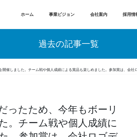
ホーム
事業ビジョン
会社案内
採用情
過去の記事一覧
を開催しました。チーム戦や個人成績による賞品も楽しめました。参加賞は、会社
だったため、今年もボーリ
た。チーム戦や個人成績に
た。参加賞は、会社ロゴデ