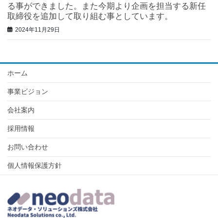
る事ができました。また今期より企画を担当する新任
取締役を追加して取り組む事としています。
2024年11月29日
ホーム
事業ビジョン
会社案内
採用情報
お問い合わせ
個人情報保護方針