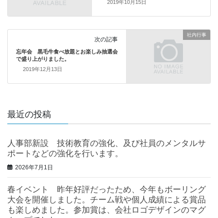
2019年10月15日
社内行事
次の記事
忘年会 黒毛牛食べ放題とお楽しみ抽選会
で盛り上がりました。
2019年12月13日
最近の投稿
人事部新設 技術教育の強化、及び社員のメンタルサ
ポートなどの強化を行います。
2026年7月1日
春イベント 昨年好評だったため、今年もボーリング
大会を開催しました。チーム戦や個人成績による賞品
も楽しめました。参加賞は、会社ロゴデザインのマグ