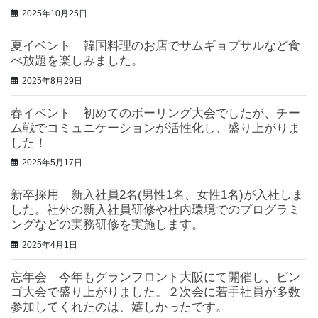
2025年10月25日
夏イベント 韓国料理のお店でサムギョプサルなど食
べ放題を楽しみました。
2025年8月29日
春イベント 初めてのボーリング大会でしたが、チー
ム戦でコミュニケーションが活性化し、盛り上がりま
した！
2025年5月17日
新卒採用 新入社員2名(男性1名、女性1名)が入社しま
した。社外の新入社員研修や社内環境でのプログラミ
ングなどの実務研修を実施します。
2025年4月1日
忘年会 今年もグランフロント大阪にて開催し、ビン
ゴ大会で盛り上がりました。２次会に若手社員が多数
参加してくれたのは、嬉しかったです。