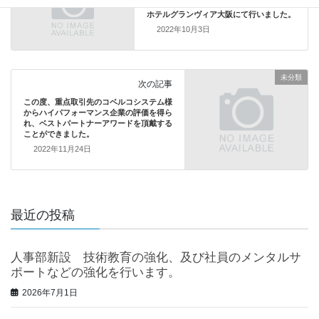
新卒採用 内定式および社員との懇親会を
ホテルグランヴィア大阪にて行いました。
2022年10月3日
未分類
次の記事
この度、重点取引先のコベルコシステム様
からハイパフォーマンス企業の評価を得ら
れ、ベストパートナーアワードを頂戴する
ことができました。
2022年11月24日
最近の投稿
人事部新設 技術教育の強化、及び社員のメンタルサ
ポートなどの強化を行います。
2026年7月1日