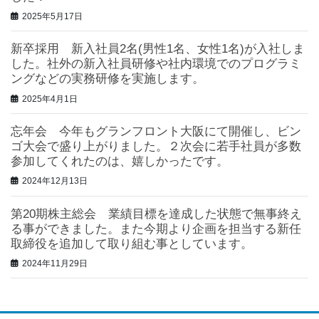
2025年5月17日
新卒採用 新入社員2名(男性1名、女性1名)が入社しま
した。社外の新入社員研修や社内環境でのプログラミ
ングなどの実務研修を実施します。
2025年4月1日
忘年会 今年もグランフロント大阪にて開催し、ビン
ゴ大会で盛り上がりました。２次会に若手社員が多数
参加してくれたのは、嬉しかったです。
2024年12月13日
第20期株主総会 業績目標を達成した状態で無事終え
る事ができました。また今期より企画を担当する新任
取締役を追加して取り組む事としています。
2024年11月29日