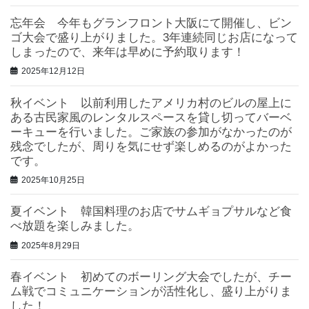
忘年会 今年もグランフロント大阪にて開催し、ビン
ゴ大会で盛り上がりました。3年連続同じお店になって
しまったので、来年は早めに予約取ります！
2025年12月12日
秋イベント 以前利用したアメリカ村のビルの屋上に
ある古民家風のレンタルスペースを貸し切ってバーベ
ーキューを行いました。ご家族の参加がなかったのが
残念でしたが、周りを気にせず楽しめるのがよかった
です。
2025年10月25日
夏イベント 韓国料理のお店でサムギョプサルなど食
べ放題を楽しみました。
2025年8月29日
春イベント 初めてのボーリング大会でしたが、チー
ム戦でコミュニケーションが活性化し、盛り上がりま
した！