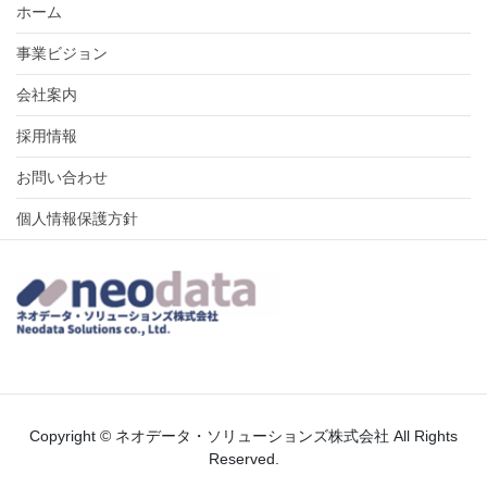
ホーム
事業ビジョン
会社案内
採用情報
お問い合わせ
個人情報保護方針
Copyright © ネオデータ・ソリューションズ株式会社 All Rights
Reserved.