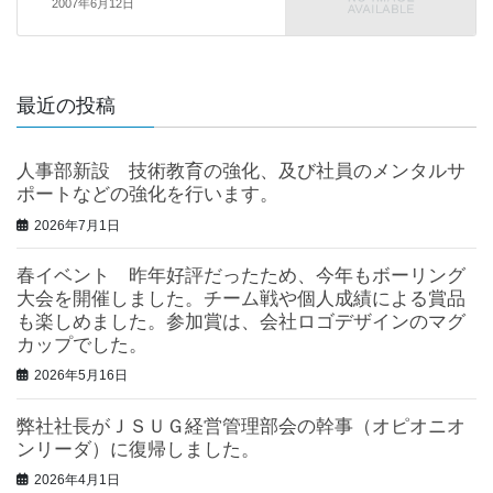
2007年6月12日
最近の投稿
人事部新設 技術教育の強化、及び社員のメンタルサ
ポートなどの強化を行います。
2026年7月1日
春イベント 昨年好評だったため、今年もボーリング
大会を開催しました。チーム戦や個人成績による賞品
も楽しめました。参加賞は、会社ロゴデザインのマグ
カップでした。
2026年5月16日
弊社社長がＪＳＵＧ経営管理部会の幹事（オピオニオ
ンリーダ）に復帰しました。
2026年4月1日