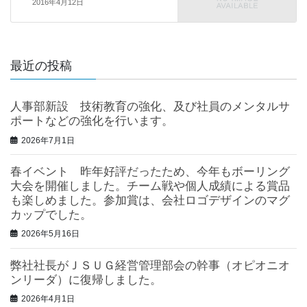
2016年4月12日
最近の投稿
人事部新設 技術教育の強化、及び社員のメンタルサ
ポートなどの強化を行います。
2026年7月1日
春イベント 昨年好評だったため、今年もボーリング
大会を開催しました。チーム戦や個人成績による賞品
も楽しめました。参加賞は、会社ロゴデザインのマグ
カップでした。
2026年5月16日
弊社社長がＪＳＵＧ経営管理部会の幹事（オピオニオ
ンリーダ）に復帰しました。
2026年4月1日