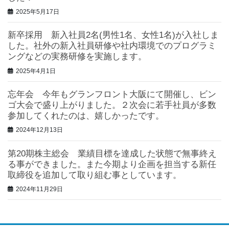
2025年5月17日
新卒採用 新入社員2名(男性1名、女性1名)が入社しま
した。社外の新入社員研修や社内環境でのプログラミ
ングなどの実務研修を実施します。
2025年4月1日
忘年会 今年もグランフロント大阪にて開催し、ビン
ゴ大会で盛り上がりました。２次会に若手社員が多数
参加してくれたのは、嬉しかったです。
2024年12月13日
第20期株主総会 業績目標を達成した状態で無事終え
る事ができました。また今期より企画を担当する新任
取締役を追加して取り組む事としています。
2024年11月29日