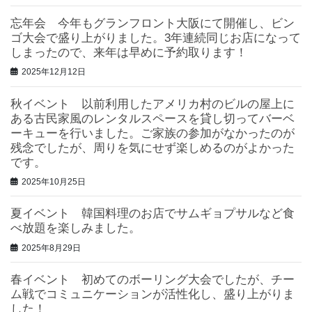
忘年会 今年もグランフロント大阪にて開催し、ビン
ゴ大会で盛り上がりました。3年連続同じお店になって
しまったので、来年は早めに予約取ります！
2025年12月12日
秋イベント 以前利用したアメリカ村のビルの屋上に
ある古民家風のレンタルスペースを貸し切ってバーベ
ーキューを行いました。ご家族の参加がなかったのが
残念でしたが、周りを気にせず楽しめるのがよかった
です。
2025年10月25日
夏イベント 韓国料理のお店でサムギョプサルなど食
べ放題を楽しみました。
2025年8月29日
春イベント 初めてのボーリング大会でしたが、チー
ム戦でコミュニケーションが活性化し、盛り上がりま
した！