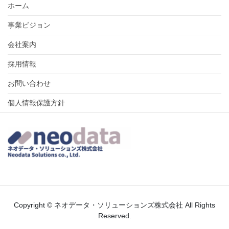
ホーム
事業ビジョン
会社案内
採用情報
お問い合わせ
個人情報保護方針
Copyright © ネオデータ・ソリューションズ株式会社 All Rights
Reserved.