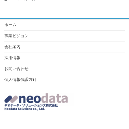
ホーム
事業ビジョン
会社案内
採用情報
お問い合わせ
個人情報保護方針