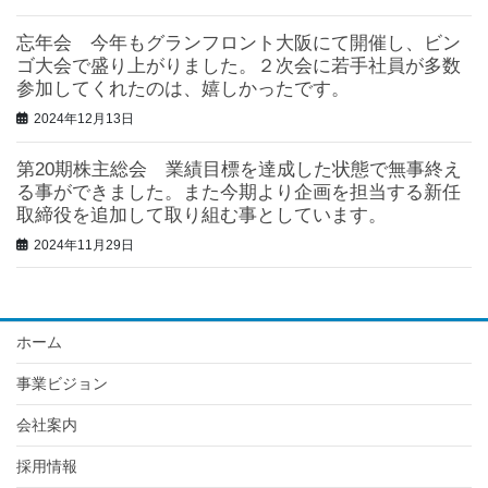
忘年会 今年もグランフロント大阪にて開催し、ビン
ゴ大会で盛り上がりました。２次会に若手社員が多数
参加してくれたのは、嬉しかったです。
2024年12月13日
第20期株主総会 業績目標を達成した状態で無事終え
る事ができました。また今期より企画を担当する新任
取締役を追加して取り組む事としています。
2024年11月29日
ホーム
事業ビジョン
会社案内
採用情報