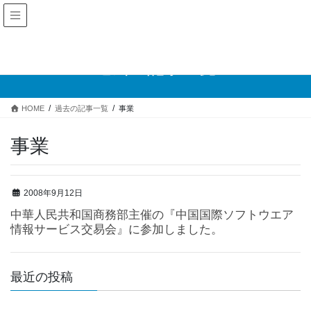
過去の記事一覧
HOME
過去の記事一覧
事業
事業
2008年9月12日
中華人民共和国商務部主催の『中国国際ソフトウエア
情報サービス交易会』に参加しました。
最近の投稿